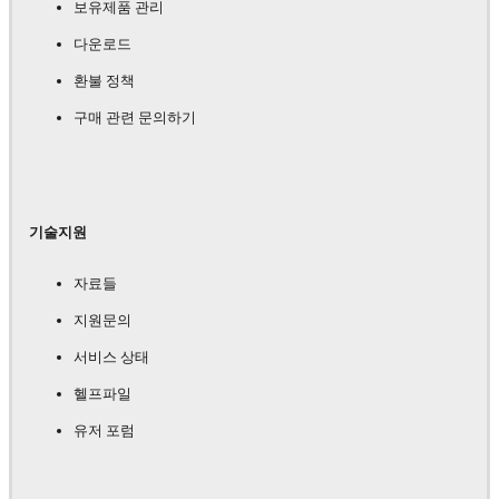
보유제품 관리
다운로드
환불 정책
구매 관련 문의하기
기술지원
자료들
지원문의
서비스 상태
헬프파일
유저 포럼