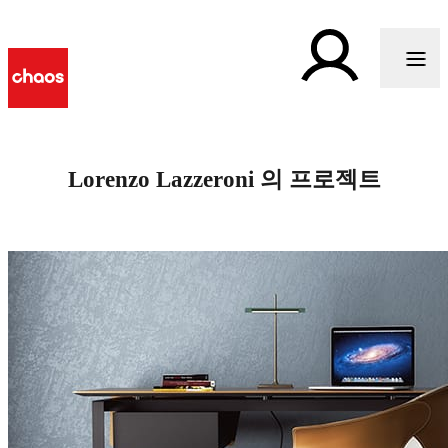
Lorenzo Lazzeroni 의 프로젝트