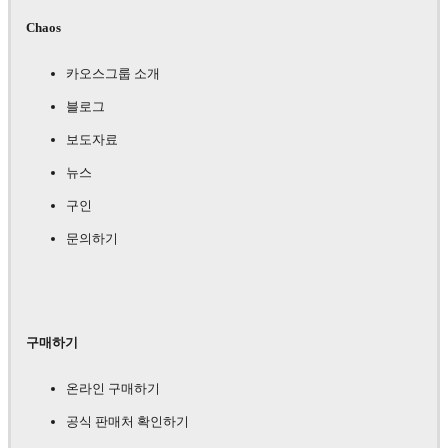
Chaos
카오스그룹 소개
블로그
보도자료
뉴스
구인
문의하기
구매하기
온라인 구매하기
공식 판매처 확인하기