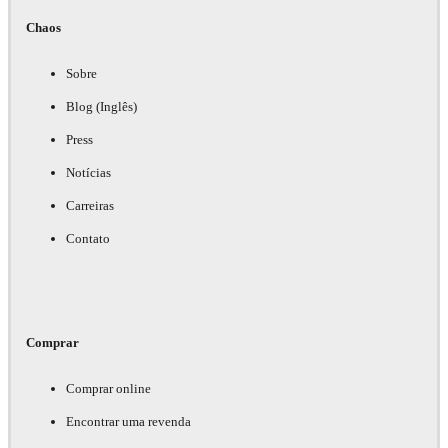
Chaos
Sobre
Blog (Inglês)
Press
Notícias
Carreiras
Contato
Comprar
Comprar online
Encontrar uma revenda