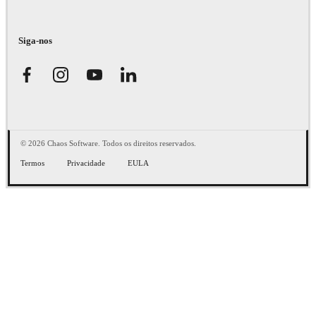
Siga-nos
© 2026 Chaos Software. Todos os direitos reservados.
Termos
Privacidade
EULA