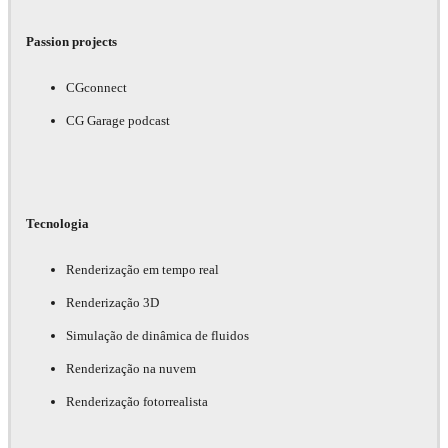
Passion projects
CGconnect
CG Garage podcast
Tecnologia
Renderização em tempo real
Renderização 3D
Simulação de dinâmica de fluidos
Renderização na nuvem
Renderização fotorrealista