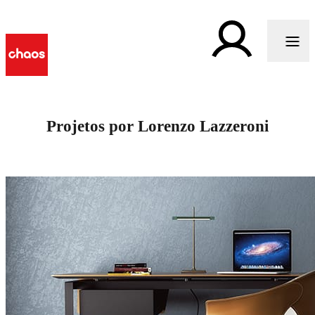
Projetos por Lorenzo Lazzeroni