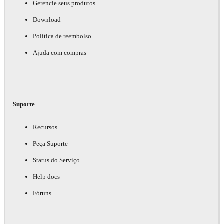
Gerencie seus produtos
Download
Política de reembolso
Ajuda com compras
Suporte
Recursos
Peça Suporte
Status do Serviço
Help docs
Fóruns