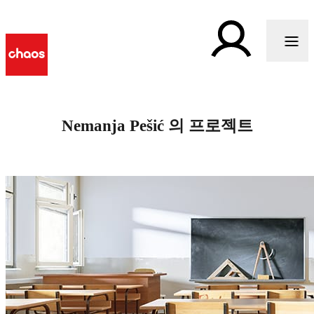
Nemanja Pešić 의 프로젝트