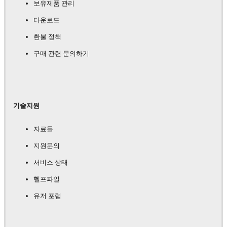
보유제품 관리
다운로드
환불 정책
구매 관련 문의하기
기술지원
자료들
지원문의
서비스 상태
헬프파일
유저 포럼