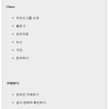
Chaos
카오스그룹 소개
블로그
보도자료
뉴스
구인
문의하기
구매하기
온라인 구매하기
공식 판매처 확인하기