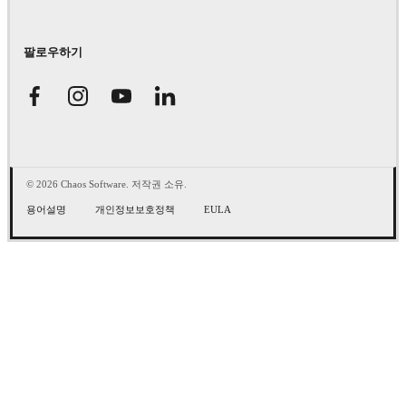
팔로우하기
© 2026 Chaos Software. 저작권 소유.
용어설명
개인정보보호정책
EULA