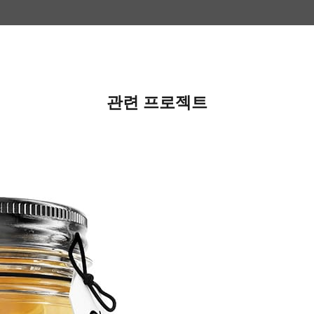
관련 프로젝트