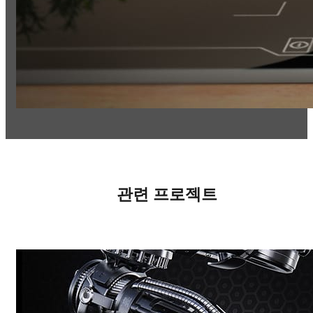
관련 프로젝트