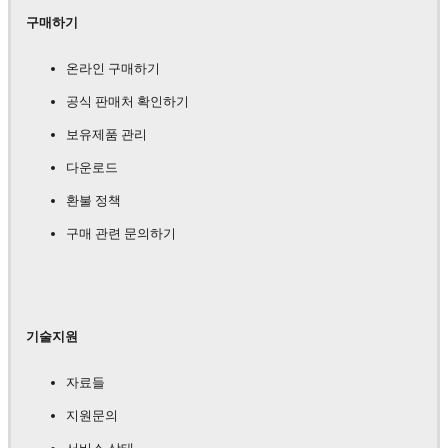
구매하기
온라인 구매하기
공식 판매처 확인하기
보유제품 관리
다운로드
환불 정책
구매 관련 문의하기
기술지원
자료들
지원문의