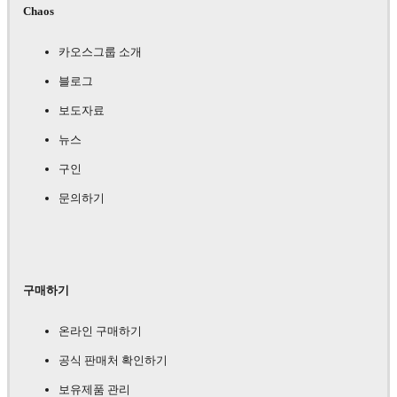
Chaos
카오스그룹 소개
블로그
보도자료
뉴스
구인
문의하기
구매하기
온라인 구매하기
공식 판매처 확인하기
보유제품 관리