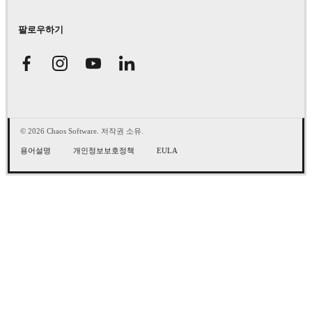
팔로우하기
© 2026 Chaos Software. 저작권 소유.
용어설명
개인정보보호정책
EULA