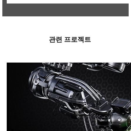
관련 프로젝트