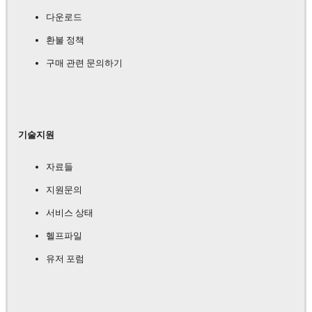
다운로드
환불 정책
구매 관련 문의하기
기술지원
자료들
지원문의
서비스 상태
헬프파일
유저 포럼