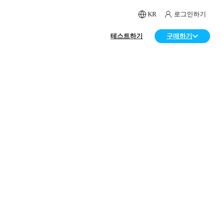
KR
로그인하기
테스트하기
구매하기