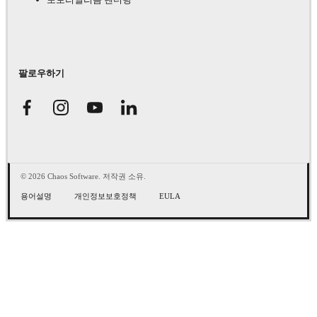
팔로우하기
© 2026 Chaos Software. 저작권 소유.
용어설명
개인정보보호정책
EULA