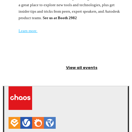
a great place to explore new tools and technologies, plus get
insider tips and tricks from peers, expert speakers, and Autodesk
product teams.
See us at Booth 2982​
Learn more.
View all events