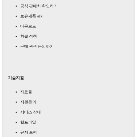
공식 판매처 확인하기
보유제품 관리
다운로드
환불 정책
구매 관련 문의하기
기술지원
자료들
지원문의
서비스 상태
헬프파일
유저 포럼