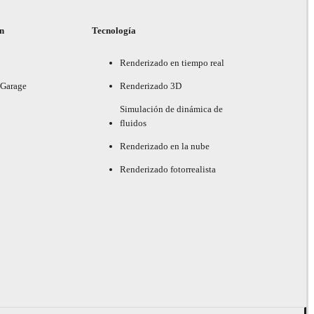
ón
Tecnología
Renderizado en tiempo real
 Garage
Renderizado 3D
Simulación de dinámica de
fluidos
Renderizado en la nube
Renderizado fotorrealista