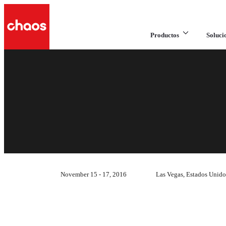
Productos
Soluci
November 15 - 17, 2016
Las Vegas, Estados Unido