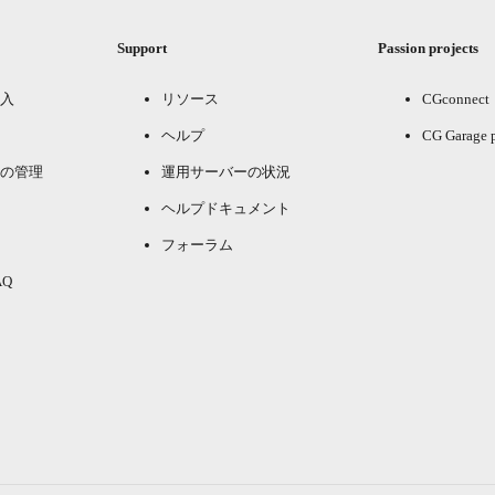
Support
Passion projects
入
リソース
CGconnect
ヘルプ
CG Garage 
の管理
運用サーバーの状況
ヘルプドキュメント
フォーラム
Q