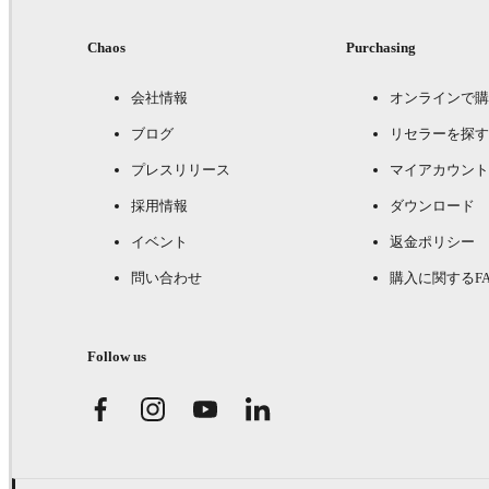
Chaos
Purchasing
会社情報
オンラインで購
ブログ
リセラーを探す
プレスリリース
マイアカウント
採用情報
ダウンロード
イベント
返金ポリシー
問い合わせ
購入に関するFA
Follow us