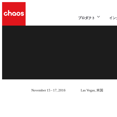
プロダクト
イン
November 15 - 17, 2016
Las Vegas, 米国