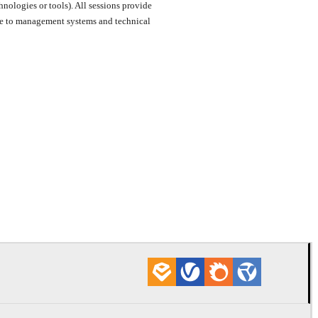
nologies or tools). All sessions provide
tice to management systems and technical