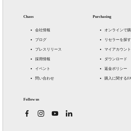
Chaos
Purchasing
会社情報
オンラインで購
ブログ
リセラーを探す
プレスリリース
マイアカウント
採用情報
ダウンロード
イベント
返金ポリシー
問い合わせ
購入に関するFA
Follow us