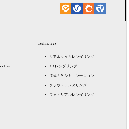
Technology
リアルタイムレンダリング
podcast
3D レンダリング
流体力学シミュレーション
クラウドレンダリング
フォトリアルレンダリング