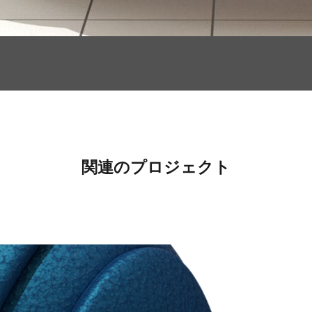
関連のプロジェクト