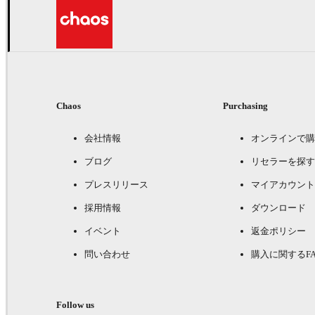
Chaos
Purchasing
会社情報
オンラインで購
ブログ
リセラーを探す
プレスリリース
マイアカウント
採用情報
ダウンロード
イベント
返金ポリシー
問い合わせ
購入に関するFA
Follow us