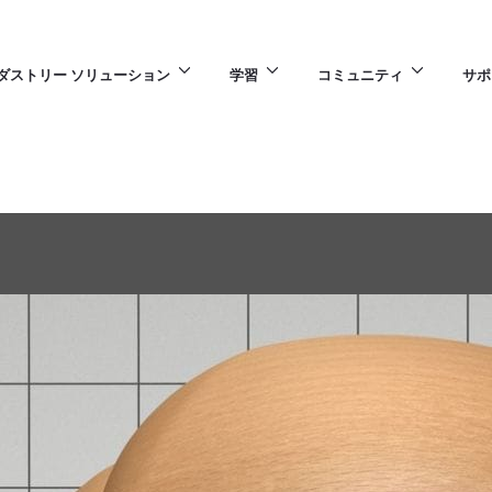
ダストリー ソリューション
学習
コミュニティ
サポ