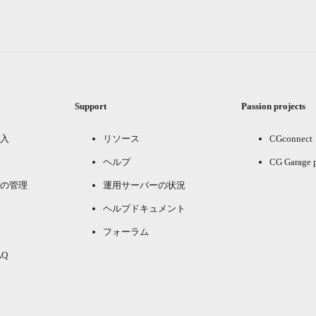
Support
Passion projects
入
リソース
CGconnect
ヘルプ
CG Garage 
の管理
運用サーバーの状況
ヘルプドキュメント
フォーラム
Q