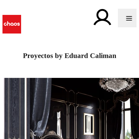
Proyectos by Eduard Caliman