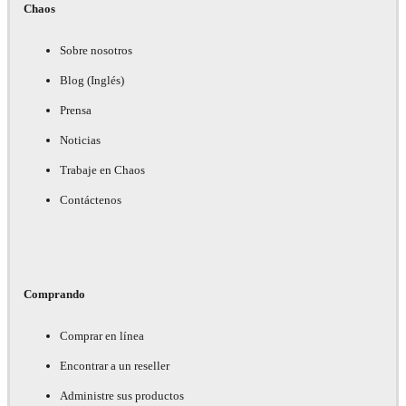
Chaos
Sobre nosotros
Blog (Inglés)
Prensa
Noticias
Trabaje en Chaos
Contáctenos
Comprando
Comprar en línea
Encontrar a un reseller
Administre sus productos