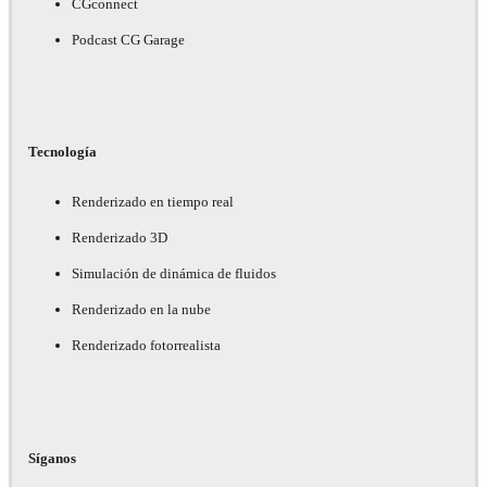
CGconnect
Podcast CG Garage
Tecnología
Renderizado en tiempo real
Renderizado 3D
Simulación de dinámica de fluidos
Renderizado en la nube
Renderizado fotorrealista
Síganos