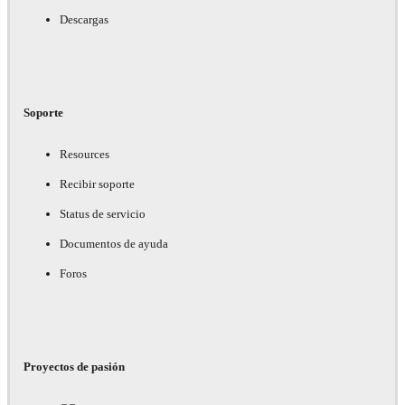
Descargas
Soporte
Resources
Recibir soporte
Status de servicio
Documentos de ayuda
Foros
Proyectos de pasión