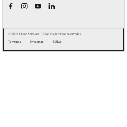
© 2026 Chaos Software. Todos los derechos reservados.
Términos
Privacidad
EULA