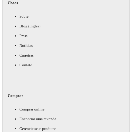
Chaos
Sobre
Blog (Inglês)
Press
Notícias
Carreiras
Contato
Comprar
Comprar online
Encontrar uma revenda
Gerencie seus produtos