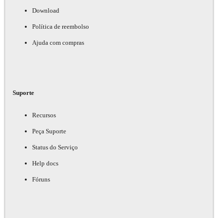
Download
Política de reembolso
Ajuda com compras
Suporte
Recursos
Peça Suporte
Status do Serviço
Help docs
Fóruns