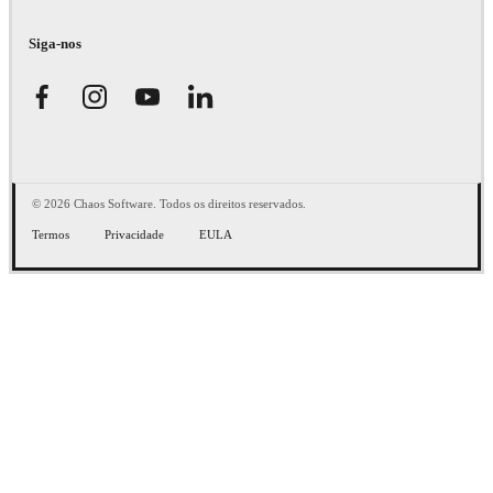
Siga-nos
© 2026 Chaos Software. Todos os direitos reservados.
Termos
Privacidade
EULA