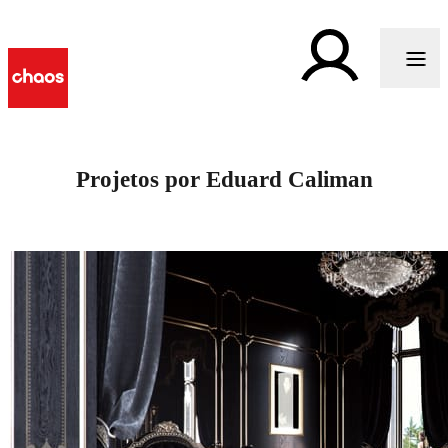
Projetos por Eduard Caliman