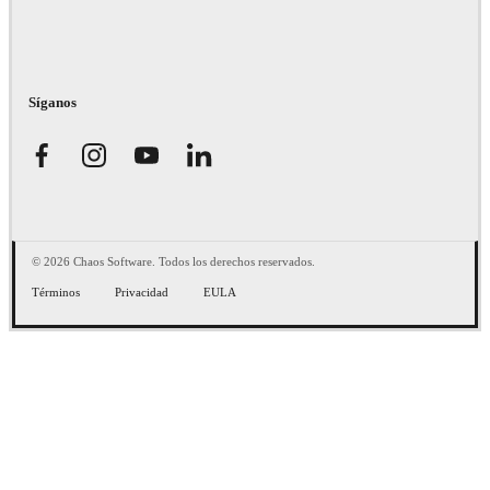
Síganos
© 2026 Chaos Software. Todos los derechos reservados.
Términos
Privacidad
EULA