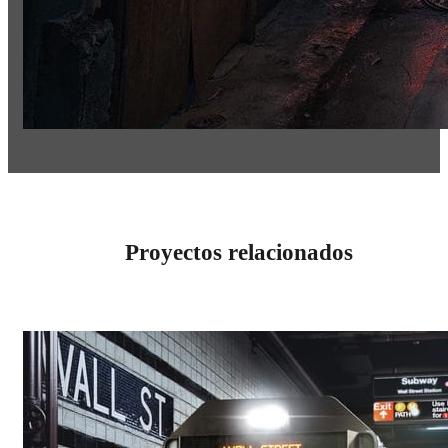
Proyectos relacionados