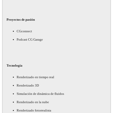
Proyectos de pasión
CGconnect
Podcast CG Garage
Tecnología
Renderizado en tiempo real
Renderizado 3D
Simulación de dinámica de fluidos
Renderizado en la nube
Renderizado fotorrealista