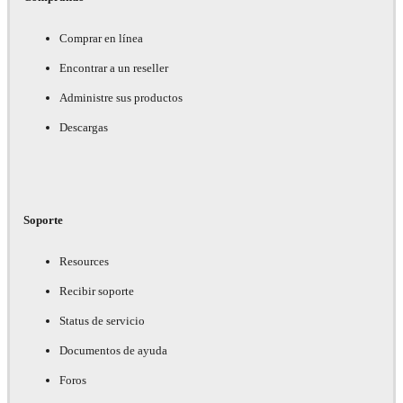
Comprar en línea
Encontrar a un reseller
Administre sus productos
Descargas
Soporte
Resources
Recibir soporte
Status de servicio
Documentos de ayuda
Foros