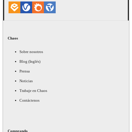
Chaos
Sobre nosotros
Blog (Inglés)
Prensa
Noticias
Trabaje en Chaos
Contáctenos
Comprando