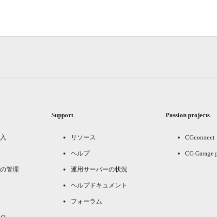
Support
Passion projects
入
リソース
CGconnect
ヘルプ
CG Garage 
の管理
運用サーバーの状況
ヘルプドキュメント
フォーラム