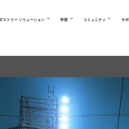
ダストリー ソリューション
学習
コミュニティ
サポ