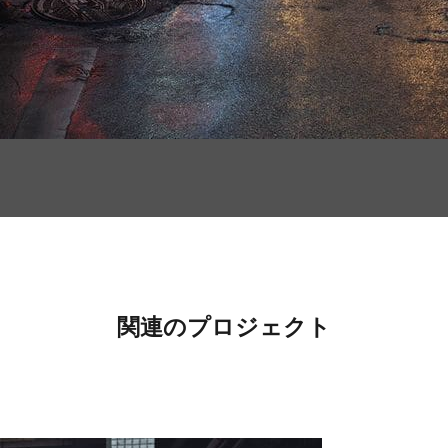
関連のプロジェクト