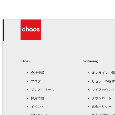
アート
Chaos
Purchasing
会社情報
オンラインで購
ブログ
リセラーを探す
プレスリリース
マイアカウント
採用情報
ダウンロード
イベント
返金ポリシー