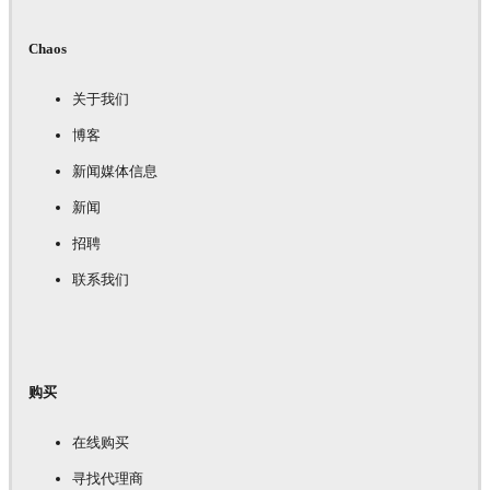
Chaos
关于我们
博客
新闻媒体信息
新闻
招聘
联系我们
购买
在线购买
寻找代理商