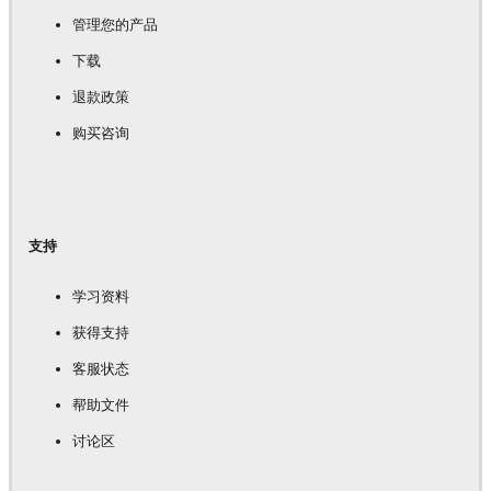
管理您的产品
下载
退款政策
购买咨询
支持
学习资料
获得支持
客服状态
帮助文件
讨论区