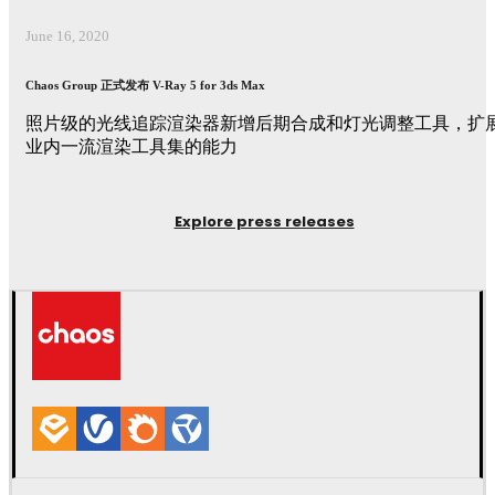
June 16, 2020
Chaos Group 正式发布 V-Ray 5 for 3ds Max
照片级的光线追踪渲染器新增后期合成和灯光调整工具，扩
业内一流渲染工具集的能力
Explore press releases