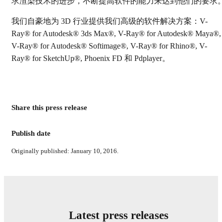
求渲染技术的进步，不断提高软件的能力来达到他们的要求
我们自豪地为 3D 行业提供我们高级的软件解决方案：V-
Ray® for Autodesk® 3ds Max®, V-Ray® for Autodesk® Maya®,
V-Ray® for Autodesk® Softimage®, V-Ray® for Rhino®, V-
Ray® for SketchUp®, Phoenix FD 和 Pdplayer。
Share this press release
Publish date
Originally published: January 10, 2016.
Latest press releases