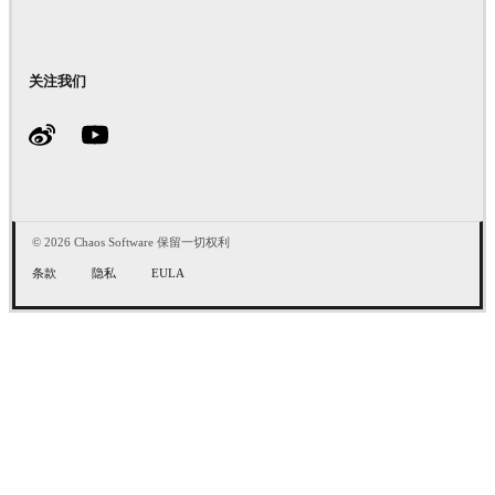
关注我们
© 2026 Chaos Software 保留一切权利
条款
隐私
EULA