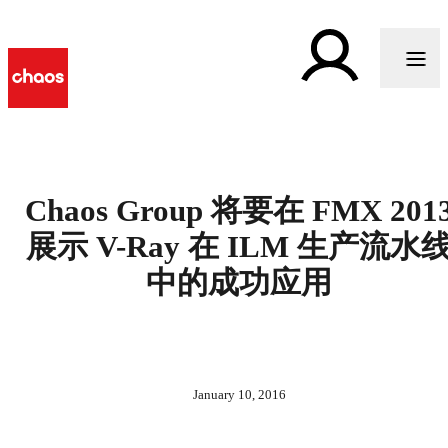
Chaos Group 将要在 FMX 201
展示 V-Ray 在 ILM 生产流水
中的成功应用
January 10, 2016