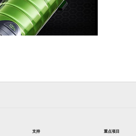
支持
重点项目