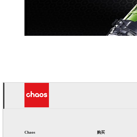
Dmitriy Glazyrin
广告
Chaos
购买