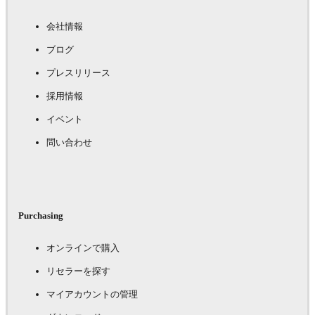
会社情報
ブログ
プレスリリース
採用情報
イベント
問い合わせ
Purchasing
オンラインで購入
リセラーを探す
マイアカウントの管理