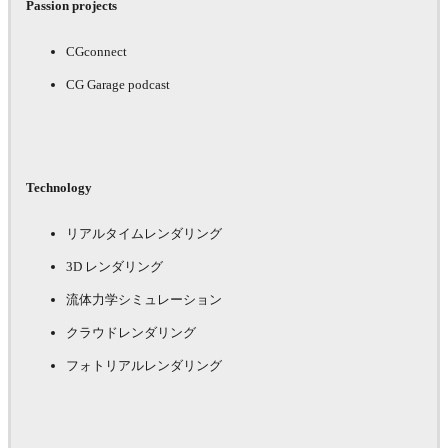
Passion projects
CGconnect
CG Garage podcast
Technology
リアルタイムレンダリング
3D レンダリング
流体力学シミュレーション
クラウドレンダリング
フォトリアルレンダリング