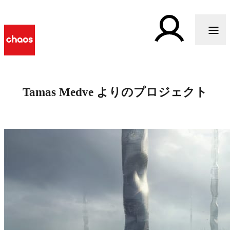
Tamas Medve よりのプロジェクト