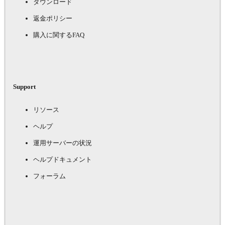
ダウンロード
返金ポリシー
購入に関するFAQ
Support
リソース
ヘルプ
運用サーバーの状況
ヘルプドキュメント
フォーラム