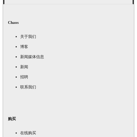
Chaos
关于我们
博客
新闻媒体信息
新闻
招聘
联系我们
购买
在线购买