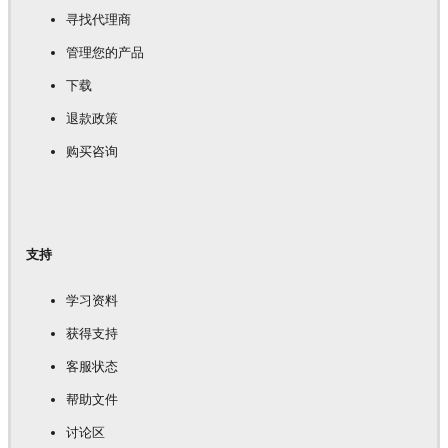
寻找代理商
管理您的产品
下载
退款政策
购买咨询
支持
学习资料
获得支持
客服状态
帮助文件
讨论区