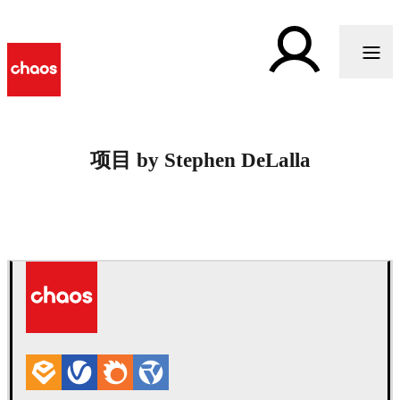
项目 by Stephen DeLalla