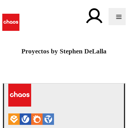
Proyectos by Stephen DeLalla