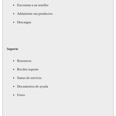
Encontrar a un reseller
Administre sus productos
Descargas
Soporte
Resources
Recibir soporte
Status de servicio
Documentos de ayuda
Foros