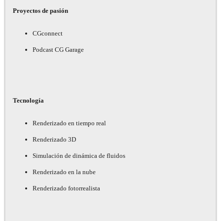
Proyectos de pasión
CGconnect
Podcast CG Garage
Tecnología
Renderizado en tiempo real
Renderizado 3D
Simulación de dinámica de fluidos
Renderizado en la nube
Renderizado fotorrealista