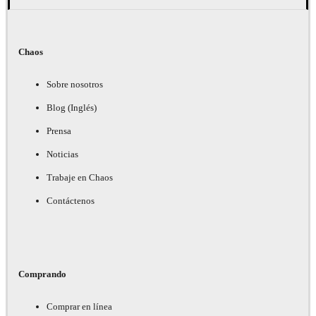
Chaos
Sobre nosotros
Blog (Inglés)
Prensa
Noticias
Trabaje en Chaos
Contáctenos
Comprando
Comprar en línea