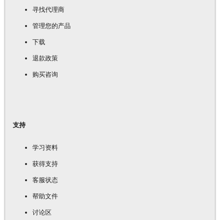
寻找代理商
管理您的产品
下载
退款政策
购买咨询
支持
学习资料
获得支持
客服状态
帮助文件
讨论区