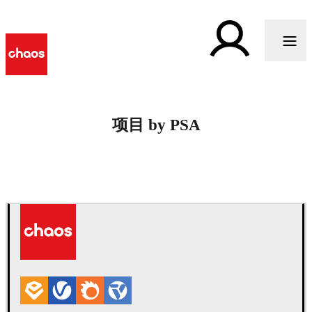
项目 by PSA