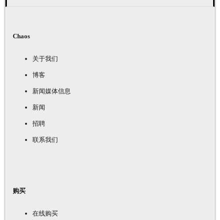
Chaos
关于我们
博客
新闻媒体信息
新闻
招聘
联系我们
购买
在线购买