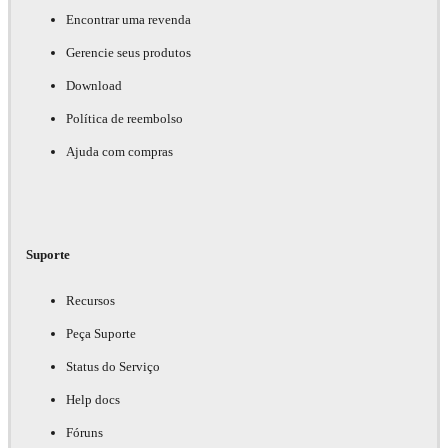
Encontrar uma revenda
Gerencie seus produtos
Download
Política de reembolso
Ajuda com compras
Suporte
Recursos
Peça Suporte
Status do Serviço
Help docs
Fóruns