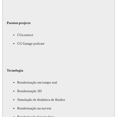
Passion projects
CGconnect
CG Garage podcast
Tecnologia
Renderização em tempo real
Renderização 3D
Simulação de dinâmica de fluidos
Renderização na nuvem
Renderização fotorrealista