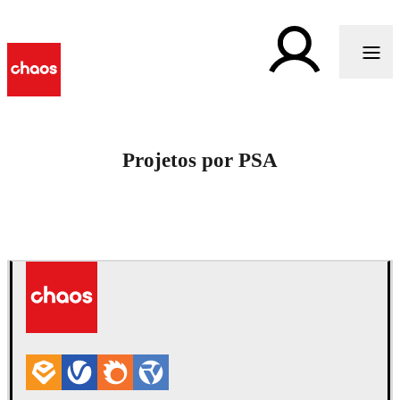
Projetos por PSA