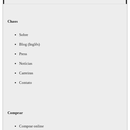
Chaos
Sobre
Blog (Inglês)
Press
Notícias
Carreiras
Contato
Comprar
Comprar online