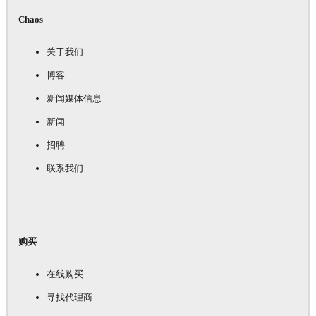
Chaos
关于我们
博客
新闻媒体信息
新闻
招聘
联系我们
购买
在线购买
寻找代理商