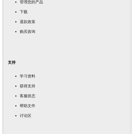
管理您的产品
下载
退款政策
购买咨询
支持
学习资料
获得支持
客服状态
帮助文件
讨论区