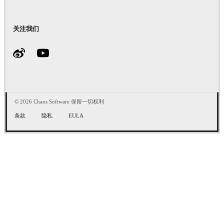
关注我们
© 2026 Chaos Software 保留一切权利
条款
隐私
EULA