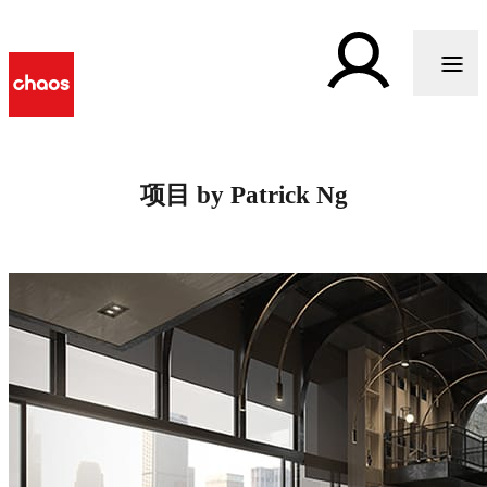
项目 by Patrick Ng