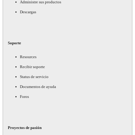
Administre sus productos
Descargas
Soporte
Resources
Recibir soporte
Status de servicio
Documentos de ayuda
Foros
Proyectos de pasión