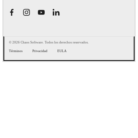
© 2026 Chaos Software. Todos los derechos reservados.
Términos
Privacidad
EULA