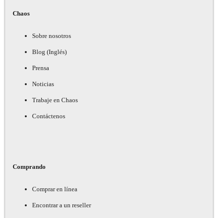
Chaos
Sobre nosotros
Blog (Inglés)
Prensa
Noticias
Trabaje en Chaos
Contáctenos
Comprando
Comprar en línea
Encontrar a un reseller