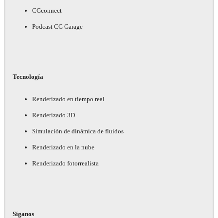
CGconnect
Podcast CG Garage
Tecnología
Renderizado en tiempo real
Renderizado 3D
Simulación de dinámica de fluidos
Renderizado en la nube
Renderizado fotorrealista
Síganos