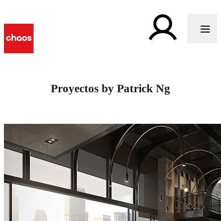
Proyectos by Patrick Ng