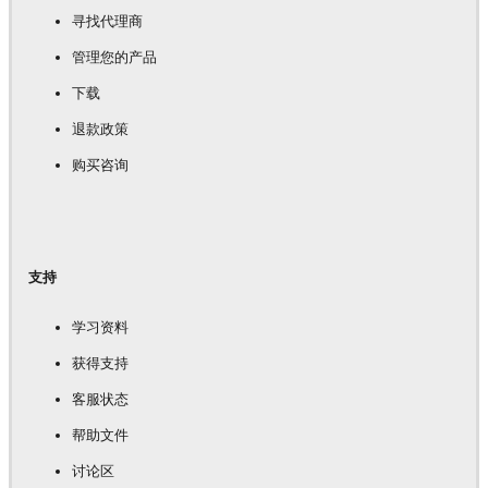
寻找代理商
管理您的产品
下载
退款政策
购买咨询
支持
学习资料
获得支持
客服状态
帮助文件
讨论区