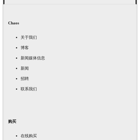
Chaos
关于我们
博客
新闻媒体信息
新闻
招聘
联系我们
购买
在线购买