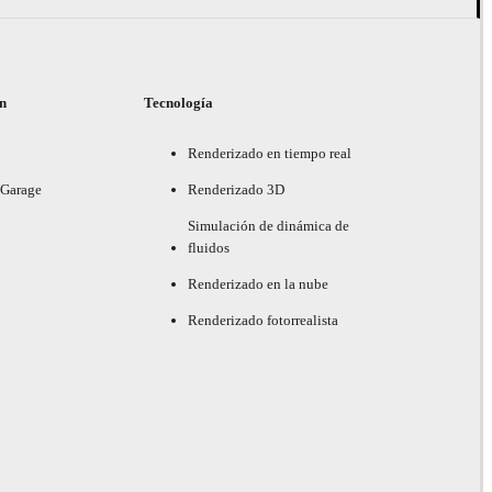
ón
Tecnología
Renderizado en tiempo real
 Garage
Renderizado 3D
Simulación de dinámica de
fluidos
Renderizado en la nube
Renderizado fotorrealista