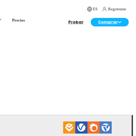
ES
Registrarse
Precios
Probar
Comprar