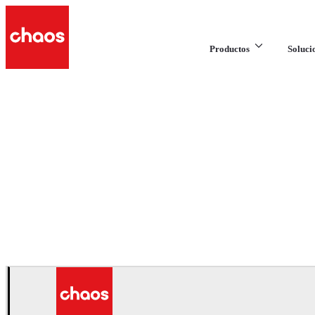
Productos
Soluci