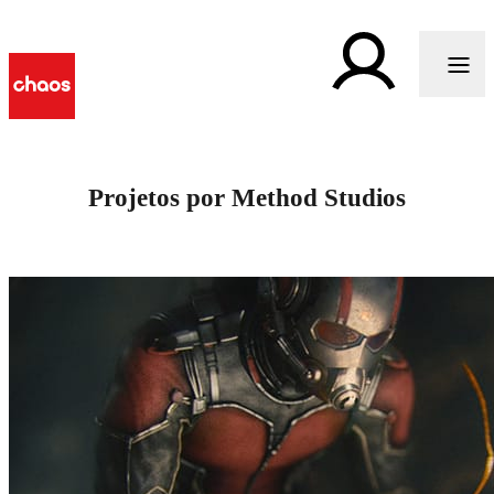
Projetos por Method Studios