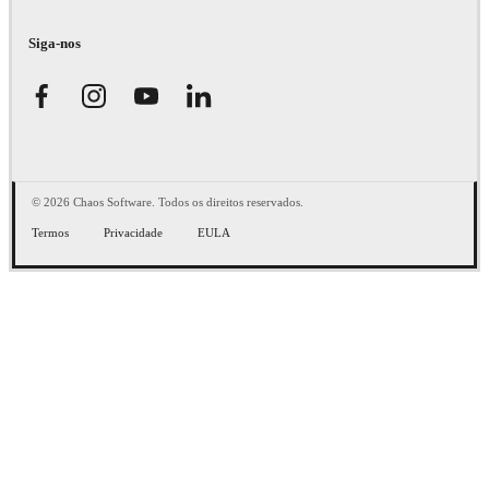
Siga-nos
© 2026 Chaos Software. Todos os direitos reservados.
Termos
Privacidade
EULA