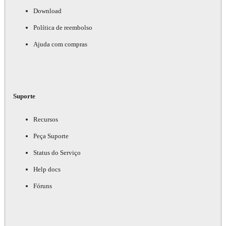
Download
Política de reembolso
Ajuda com compras
Suporte
Recursos
Peça Suporte
Status do Serviço
Help docs
Fóruns