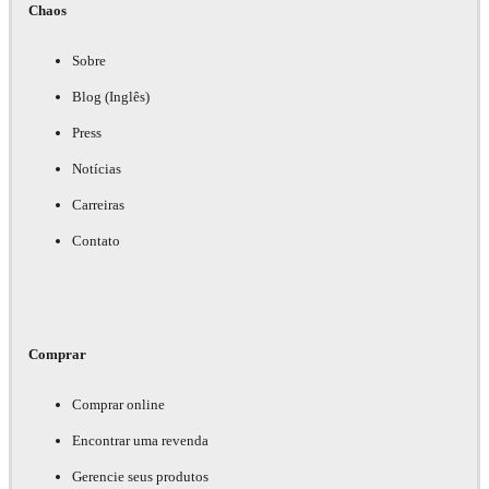
Chaos
Sobre
Blog (Inglês)
Press
Notícias
Carreiras
Contato
Comprar
Comprar online
Encontrar uma revenda
Gerencie seus produtos