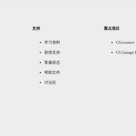
支持
重点项目
学习资料
CGconnect
获得支持
CG Garag
客服状态
帮助文件
讨论区