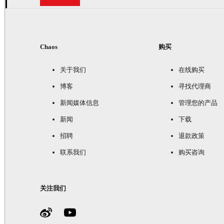
Chaos
购买
关于我们
在线购买
博客
寻找代理商
新闻媒体信息
管理您的产品
新闻
下载
招聘
退款政策
联系我们
购买咨询
关注我们