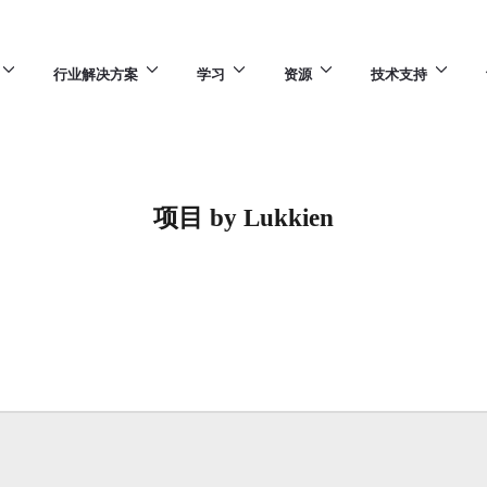
行业解决方案
学习
资源
技术支持
项目 by Lukkien