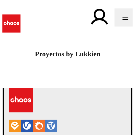
Proyectos by Lukkien