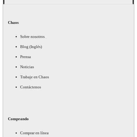
Chaos
Sobre nosotros
Blog (Inglés)
Prensa
Noticias
Trabaje en Chaos
Contáctenos
Comprando
Comprar en línea