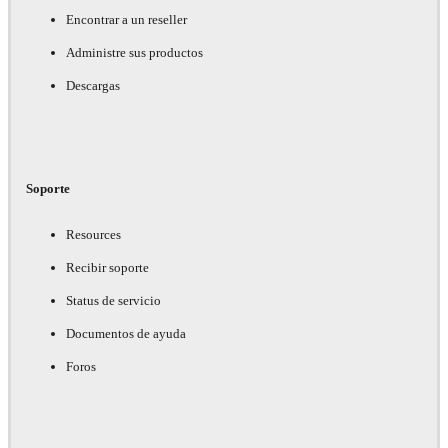
Encontrar a un reseller
Administre sus productos
Descargas
Soporte
Resources
Recibir soporte
Status de servicio
Documentos de ayuda
Foros