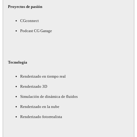
Proyectos de pasión
CGconnect
Podcast CG Garage
Tecnología
Renderizado en tiempo real
Renderizado 3D
Simulación de dinámica de fluidos
Renderizado en la nube
Renderizado fotorrealista