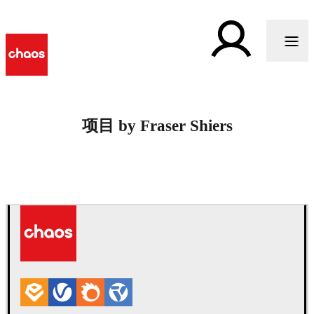
项目 by Fraser Shiers