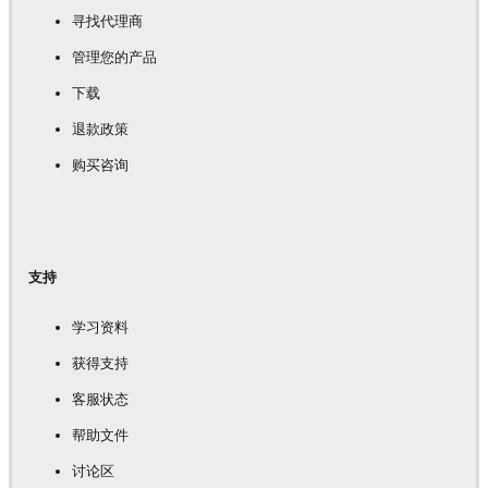
寻找代理商
管理您的产品
下载
退款政策
购买咨询
支持
学习资料
获得支持
客服状态
帮助文件
讨论区