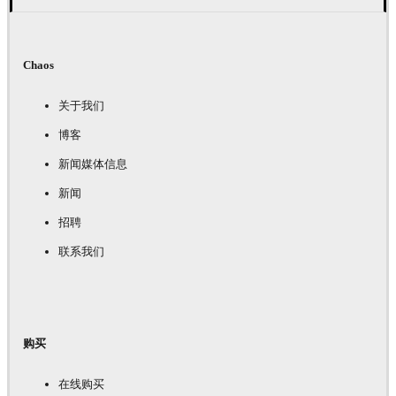
Chaos
关于我们
博客
新闻媒体信息
新闻
招聘
联系我们
购买
在线购买