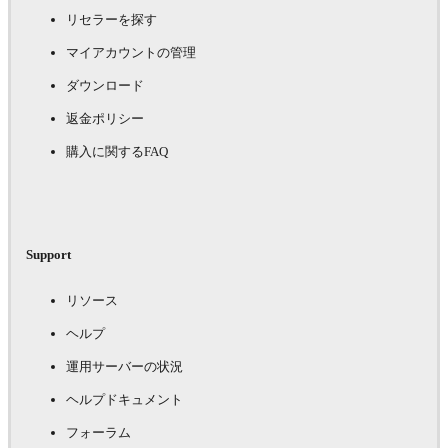
リセラーを探す
マイアカウントの管理
ダウンロード
返金ポリシー
購入に関するFAQ
Support
リソース
ヘルプ
運用サーバーの状況
ヘルプドキュメント
フォーラム