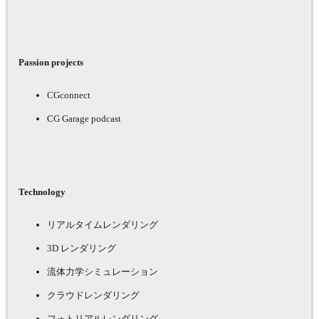
Passion projects
CGconnect
CG Garage podcast
Technology
リアルタイムレンダリング
3D レンダリング
流体力学シミュレーション
クラウドレンダリング
フォトリアルレンダリング