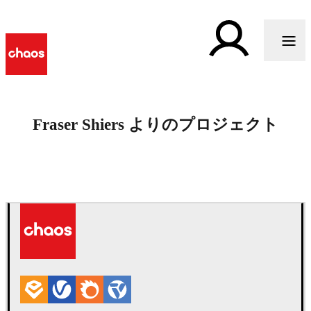
Fraser Shiers よりのプロジェクト