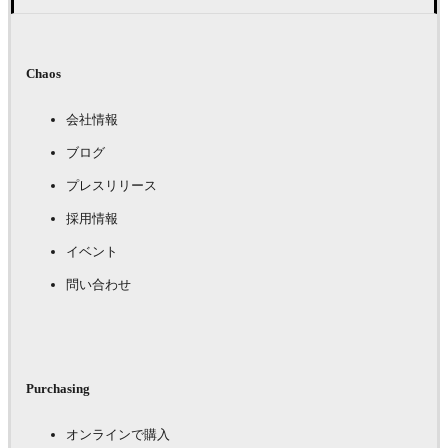
Chaos
会社情報
ブログ
プレスリリース
採用情報
イベント
問い合わせ
Purchasing
オンラインで購入