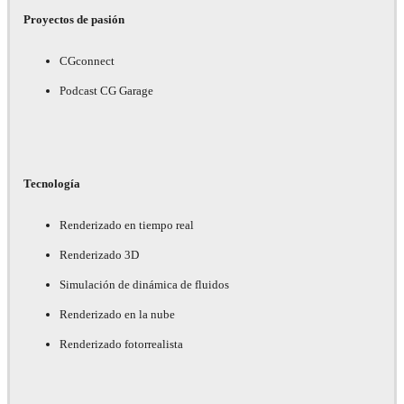
Proyectos de pasión
CGconnect
Podcast CG Garage
Tecnología
Renderizado en tiempo real
Renderizado 3D
Simulación de dinámica de fluidos
Renderizado en la nube
Renderizado fotorrealista