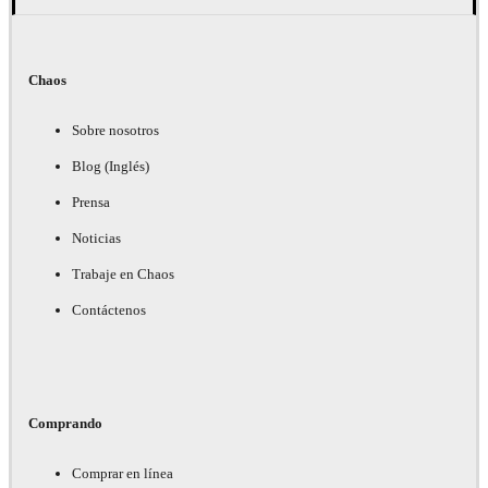
Chaos
Sobre nosotros
Blog (Inglés)
Prensa
Noticias
Trabaje en Chaos
Contáctenos
Comprando
Comprar en línea