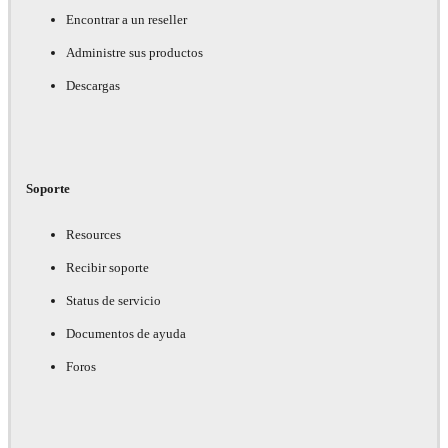
Encontrar a un reseller
Administre sus productos
Descargas
Soporte
Resources
Recibir soporte
Status de servicio
Documentos de ayuda
Foros