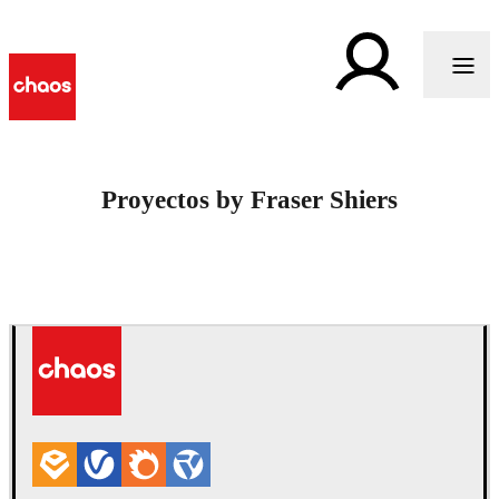
Proyectos by Fraser Shiers