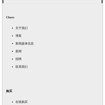
Chaos
关于我们
博客
新闻媒体信息
新闻
招聘
联系我们
购买
在线购买