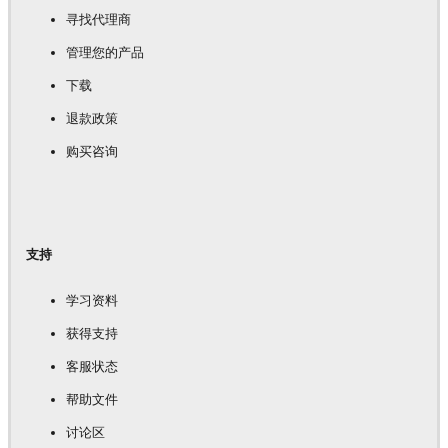
寻找代理商
管理您的产品
下载
退款政策
购买咨询
支持
学习资料
获得支持
客服状态
帮助文件
讨论区