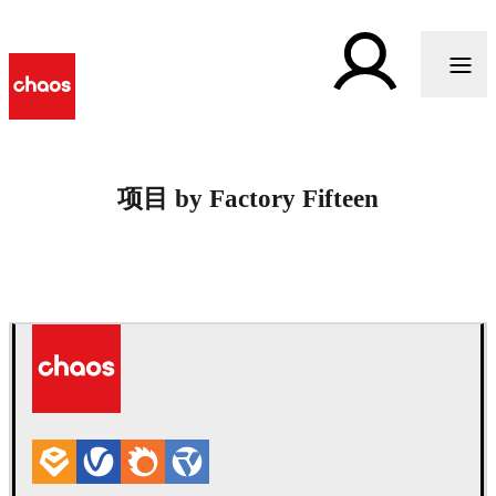
项目 by Factory Fifteen