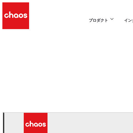
プロダクト
イン