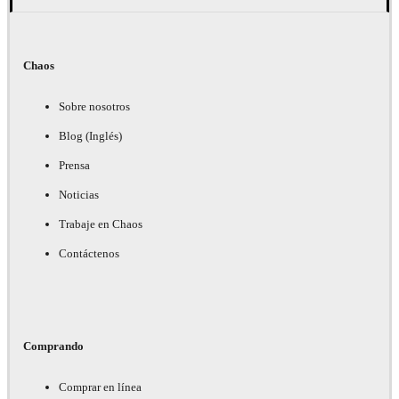
Chaos
Sobre nosotros
Blog (Inglés)
Prensa
Noticias
Trabaje en Chaos
Contáctenos
Comprando
Comprar en línea