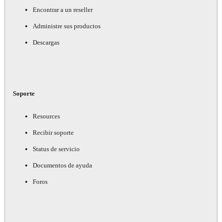
Encontrar a un reseller
Administre sus productos
Descargas
Soporte
Resources
Recibir soporte
Status de servicio
Documentos de ayuda
Foros