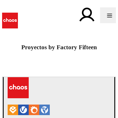
Proyectos by Factory Fifteen