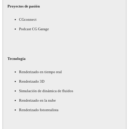
Proyectos de pasión
CGconnect
Podcast CG Garage
Tecnología
Renderizado en tiempo real
Renderizado 3D
Simulación de dinámica de fluidos
Renderizado en la nube
Renderizado fotorrealista