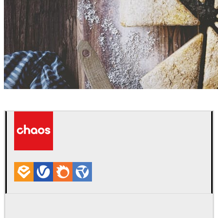
Erfan Sadat
室内设计