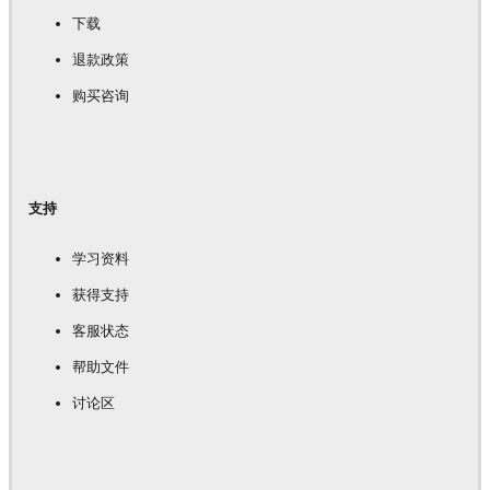
下载
退款政策
购买咨询
支持
学习资料
获得支持
客服状态
帮助文件
讨论区