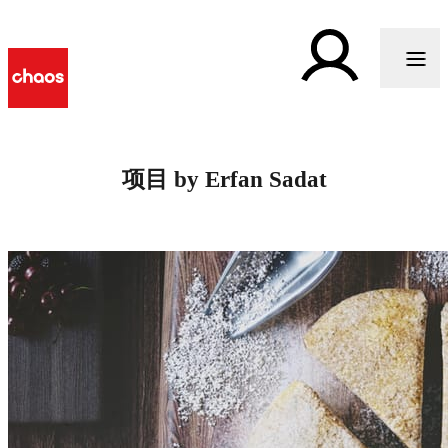
项目 by Erfan Sadat