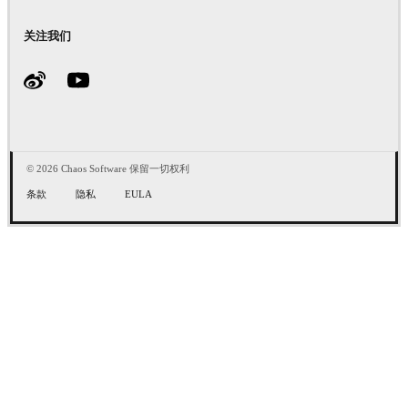
关注我们
© 2026 Chaos Software 保留一切权利
条款
隐私
EULA