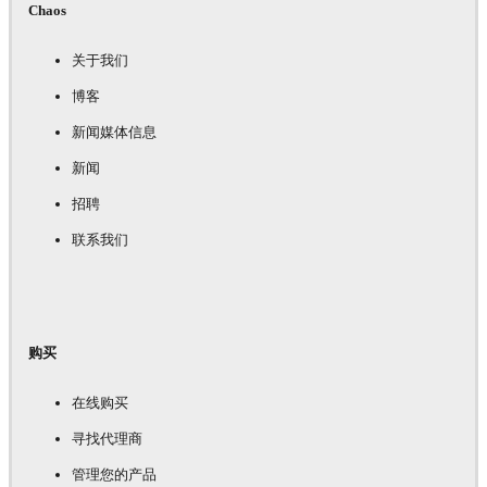
Chaos
关于我们
博客
新闻媒体信息
新闻
招聘
联系我们
购买
在线购买
寻找代理商
管理您的产品