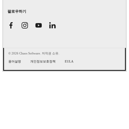
팔로우하기
© 2026 Chaos Software. 저작권 소유.
용어설명
개인정보보호정책
EULA