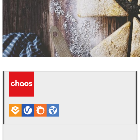
Erfan Sadat
인테리어 디자인