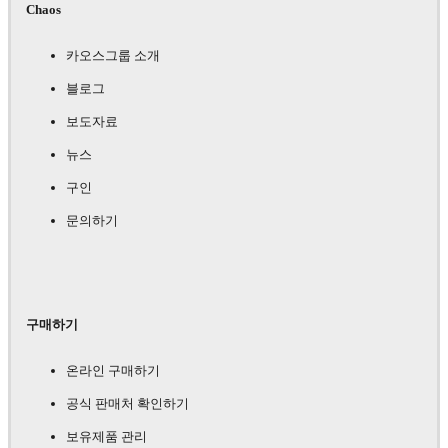
Chaos
카오스그룹 소개
블로그
보도자료
뉴스
구인
문의하기
구매하기
온라인 구매하기
공식 판매처 확인하기
보유제품 관리