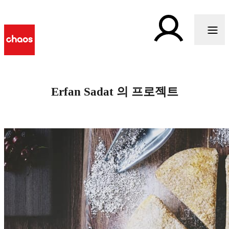
Erfan Sadat 의 프로젝트