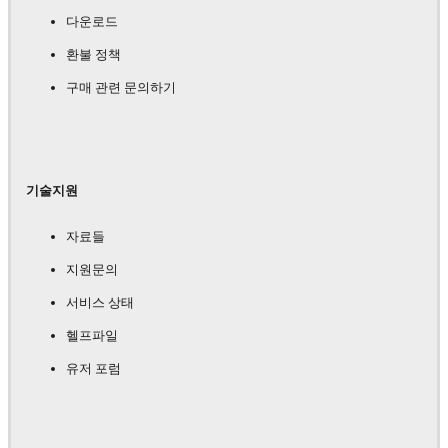
다운로드
환불 정책
구매 관련 문의하기
기술지원
자료들
지원문의
서비스 상태
헬프파일
유저 포럼