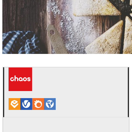
Erfan Sadat
Diseño de Interiores