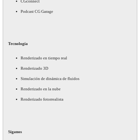
CGconnect
Podcast CG Garage
Tecnología
Renderizado en tiempo real
Renderizado 3D
Simulación de dinámica de fluidos
Renderizado en la nube
Renderizado fotorrealista
Síganos