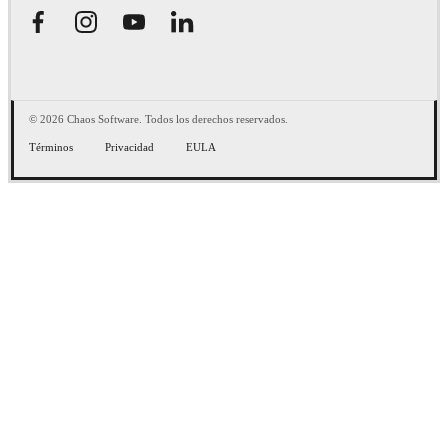
© 2026 Chaos Software. Todos los derechos reservados.
Términos
Privacidad
EULA