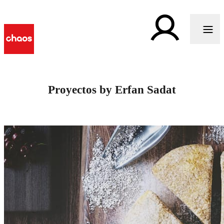
Proyectos by Erfan Sadat