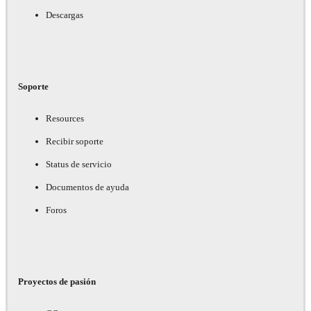
Descargas
Soporte
Resources
Recibir soporte
Status de servicio
Documentos de ayuda
Foros
Proyectos de pasión