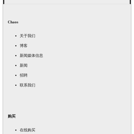
Chaos
关于我们
博客
新闻媒体信息
新闻
招聘
联系我们
购买
在线购买