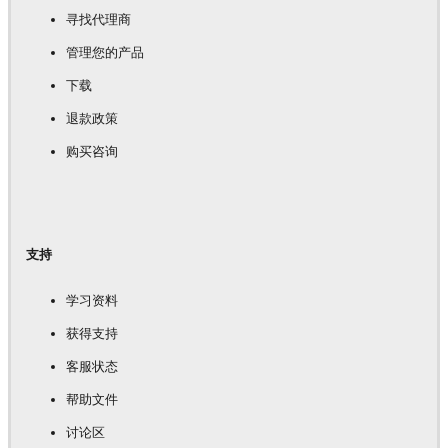
寻找代理商
管理您的产品
下载
退款政策
购买咨询
支持
学习资料
获得支持
客服状态
帮助文件
讨论区