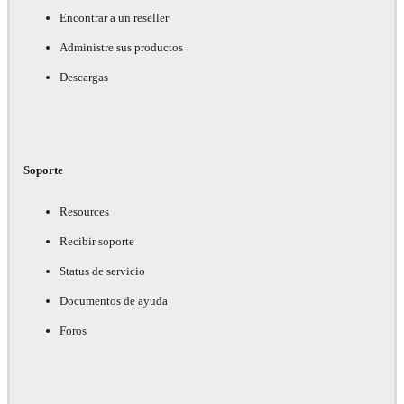
Encontrar a un reseller
Administre sus productos
Descargas
Soporte
Resources
Recibir soporte
Status de servicio
Documentos de ayuda
Foros