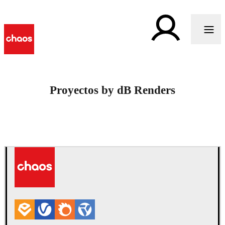
Proyectos by dB Renders