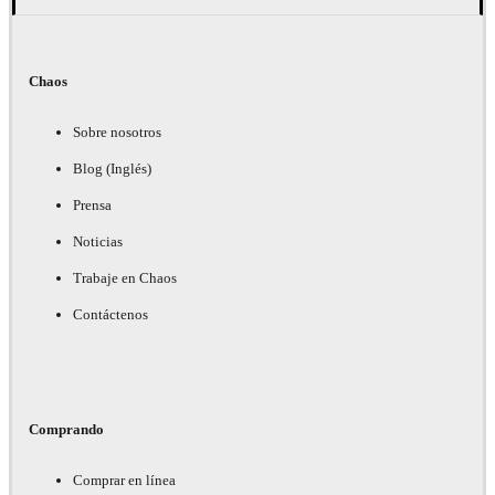
Chaos
Sobre nosotros
Blog (Inglés)
Prensa
Noticias
Trabaje en Chaos
Contáctenos
Comprando
Comprar en línea