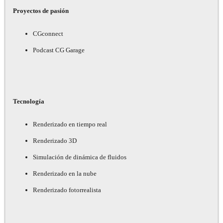
Proyectos de pasión
CGconnect
Podcast CG Garage
Tecnología
Renderizado en tiempo real
Renderizado 3D
Simulación de dinámica de fluidos
Renderizado en la nube
Renderizado fotorrealista