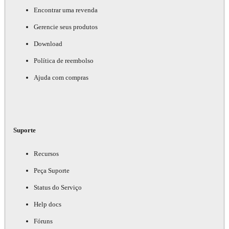
Encontrar uma revenda
Gerencie seus produtos
Download
Política de reembolso
Ajuda com compras
Suporte
Recursos
Peça Suporte
Status do Serviço
Help docs
Fóruns