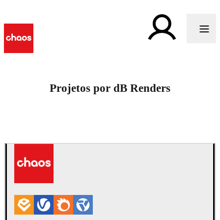
Projetos por dB Renders