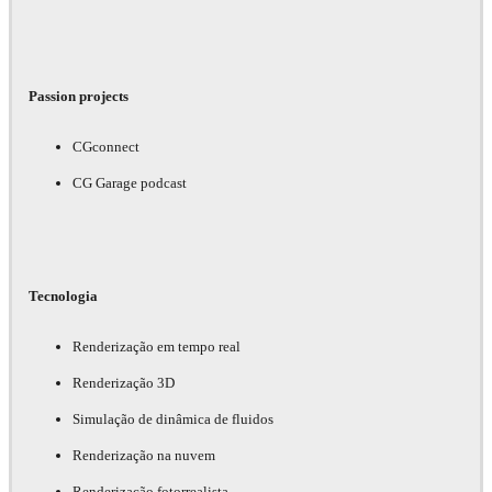
Passion projects
CGconnect
CG Garage podcast
Tecnologia
Renderização em tempo real
Renderização 3D
Simulação de dinâmica de fluidos
Renderização na nuvem
Renderização fotorrealista