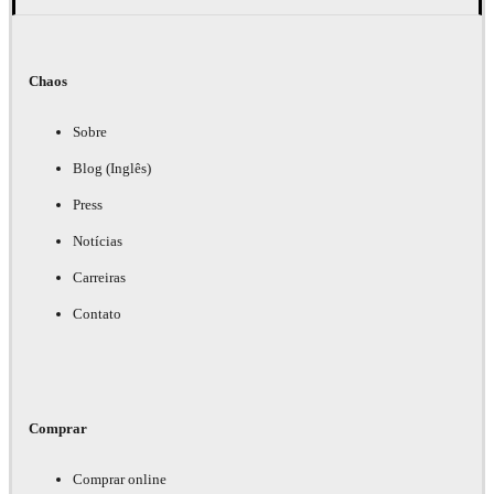
Chaos
Sobre
Blog (Inglês)
Press
Notícias
Carreiras
Contato
Comprar
Comprar online