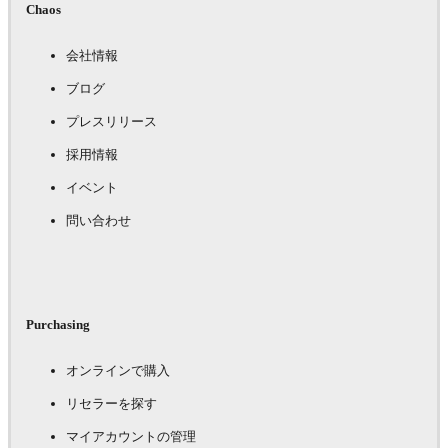
Chaos
会社情報
ブログ
プレスリリース
採用情報
イベント
問い合わせ
Purchasing
オンラインで購入
リセラーを探す
マイアカウントの管理