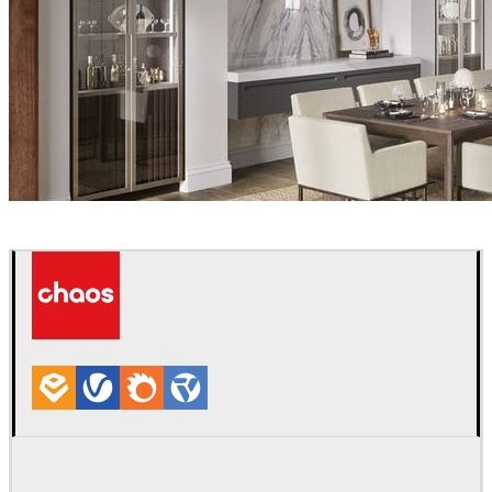
Aurora Renderings
インテリアデザイン