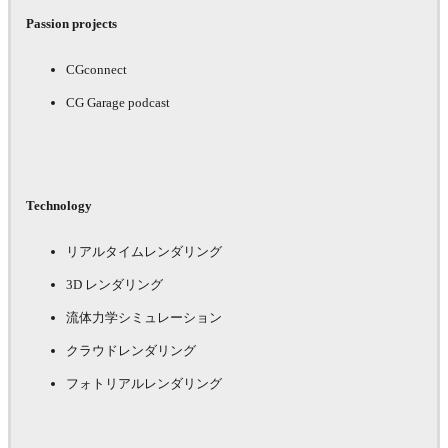
Passion projects
CGconnect
CG Garage podcast
Technology
リアルタイムレンダリング
3D レンダリング
流体力学シミュレーション
クラウドレンダリング
フォトリアルレンダリング