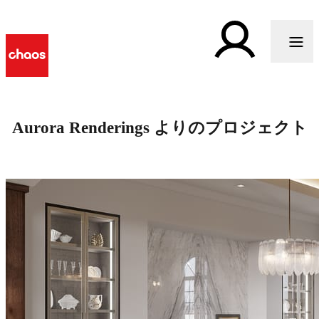
Aurora Renderings よりのプロジェクト