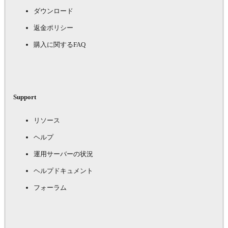
ダウンロード
返金ポリシー
購入に関するFAQ
Support
リソース
ヘルプ
運用サーバーの状況
ヘルプドキュメント
フォーラム