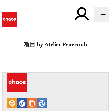
项目 by Atelier Feuerroth