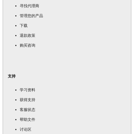
寻找代理商
管理您的产品
下载
退款政策
购买咨询
支持
学习资料
获得支持
客服状态
帮助文件
讨论区