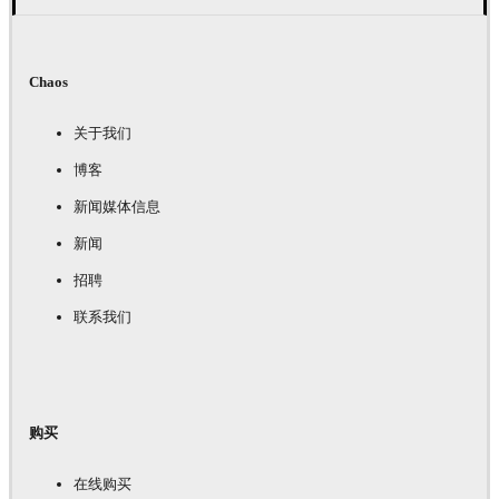
Chaos
关于我们
博客
新闻媒体信息
新闻
招聘
联系我们
购买
在线购买