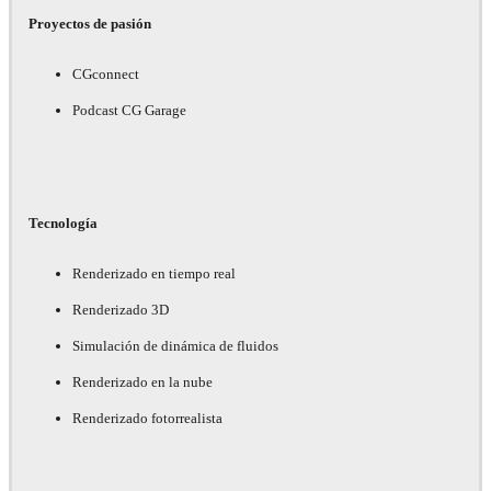
Proyectos de pasión
CGconnect
Podcast CG Garage
Tecnología
Renderizado en tiempo real
Renderizado 3D
Simulación de dinámica de fluidos
Renderizado en la nube
Renderizado fotorrealista