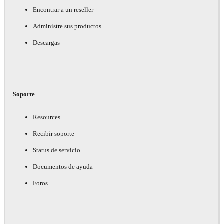
Encontrar a un reseller
Administre sus productos
Descargas
Soporte
Resources
Recibir soporte
Status de servicio
Documentos de ayuda
Foros