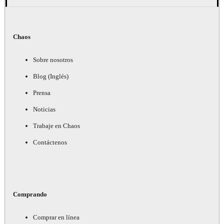
Chaos
Sobre nosotros
Blog (Inglés)
Prensa
Noticias
Trabaje en Chaos
Contáctenos
Comprando
Comprar en línea