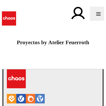
Proyectos by Atelier Feuerroth