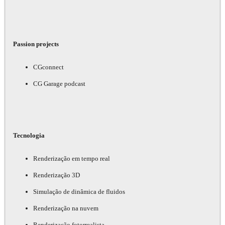
Passion projects
CGconnect
CG Garage podcast
Tecnologia
Renderização em tempo real
Renderização 3D
Simulação de dinâmica de fluidos
Renderização na nuvem
Renderização fotorrealista