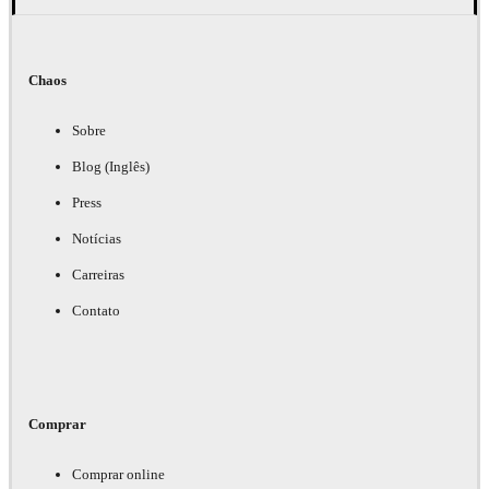
Chaos
Sobre
Blog (Inglês)
Press
Notícias
Carreiras
Contato
Comprar
Comprar online