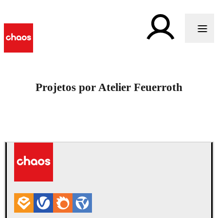
Projetos por Atelier Feuerroth