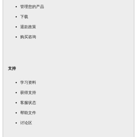
管理您的产品
下载
退款政策
购买咨询
支持
学习资料
获得支持
客服状态
帮助文件
讨论区