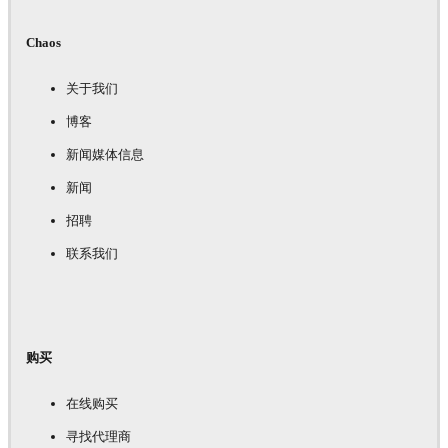
Chaos
关于我们
博客
新闻媒体信息
新闻
招聘
联系我们
购买
在线购买
寻找代理商