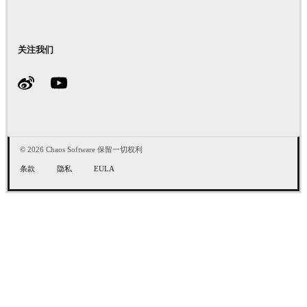
关注我们
© 2026 Chaos Software 保留一切权利
条款
隐私
EULA