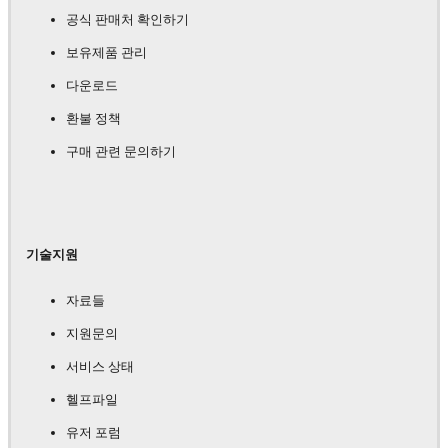
공식 판매처 확인하기
보유제품 관리
다운로드
환불 정책
구매 관련 문의하기
기술지원
자료들
지원문의
서비스 상태
헬프파일
유저 포럼