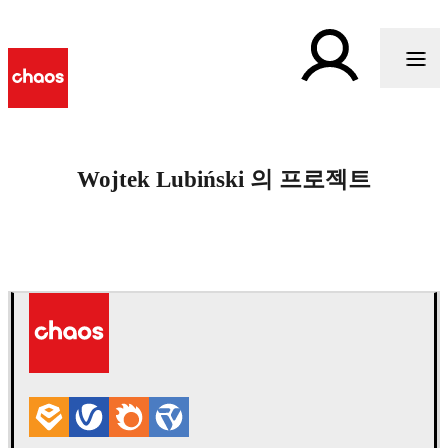
Wojtek Lubiński 의 프로젝트