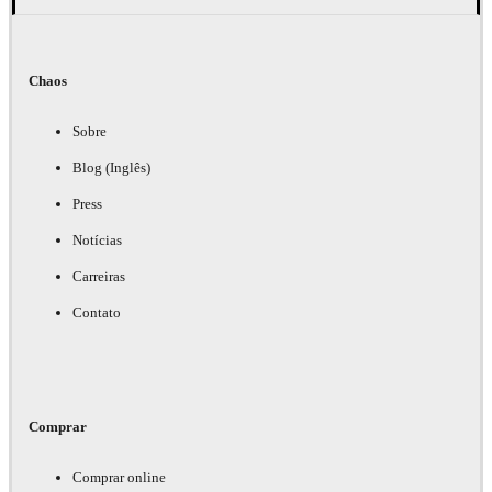
Chaos
Sobre
Blog (Inglês)
Press
Notícias
Carreiras
Contato
Comprar
Comprar online