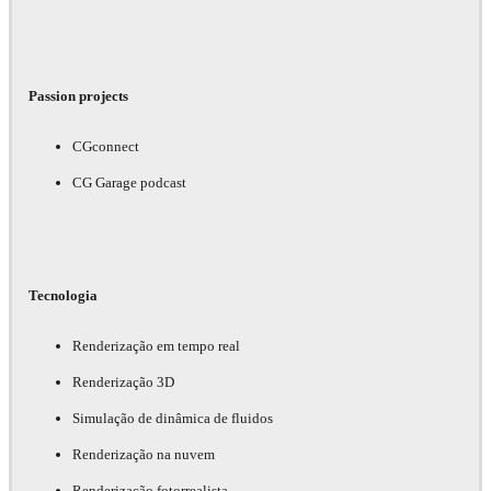
Passion projects
CGconnect
CG Garage podcast
Tecnologia
Renderização em tempo real
Renderização 3D
Simulação de dinâmica de fluidos
Renderização na nuvem
Renderização fotorrealista