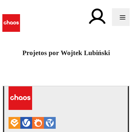
Projetos por Wojtek Lubiński