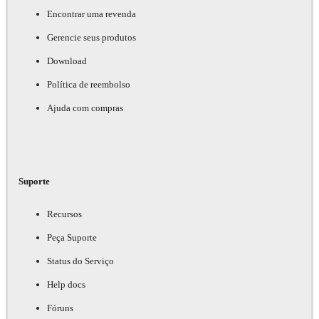
Encontrar uma revenda
Gerencie seus produtos
Download
Política de reembolso
Ajuda com compras
Suporte
Recursos
Peça Suporte
Status do Serviço
Help docs
Fóruns